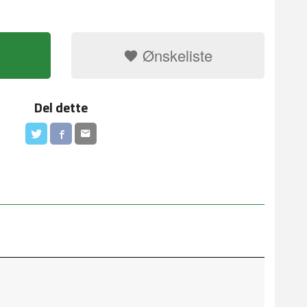
Ønskeliste
Del dette