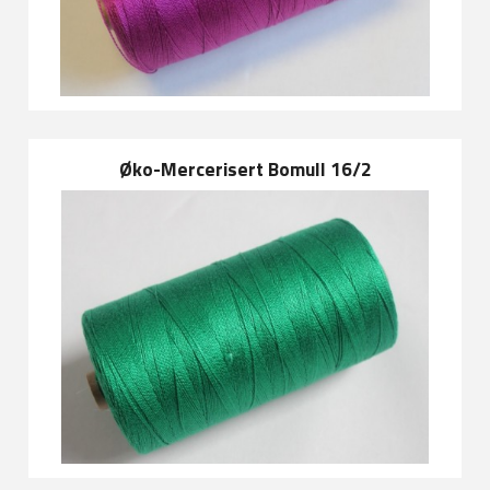
Øko-Mercerisert Bomull 16/2