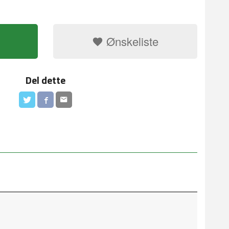
Ønskeliste
Del dette