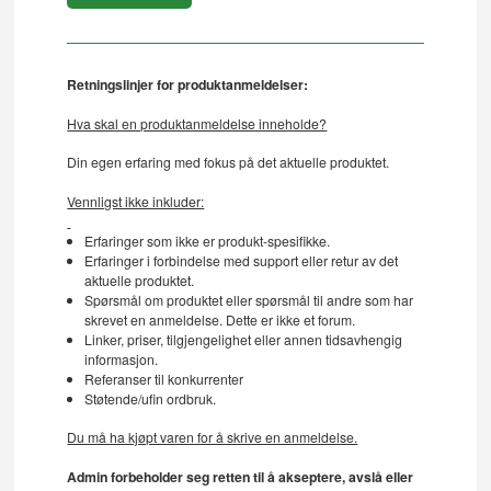
Retningslinjer for produktanmeldelser:
Hva skal en produktanmeldelse inneholde?
Din egen erfaring med fokus på det aktuelle produktet.
Vennligst ikke inkluder:
Erfaringer som ikke er produkt-spesifikke.
Erfaringer i forbindelse med support eller retur av det
aktuelle produktet.
Spørsmål om produktet eller spørsmål til andre som har
skrevet en anmeldelse. Dette er ikke et forum.
Linker, priser, tilgjengelighet eller annen tidsavhengig
informasjon.
Referanser til konkurrenter
Støtende/ufin ordbruk.
Du må ha kjøpt varen for å skrive en anmeldelse.
Admin forbeholder seg retten til å akseptere, avslå eller