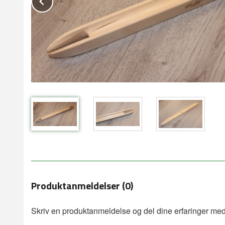
Produktanmeldelser (0)
Skriv en produktanmeldelse og del dine erfaringer med