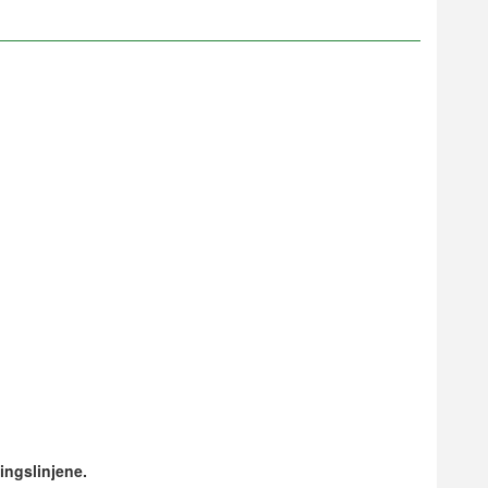
ingslinjene.