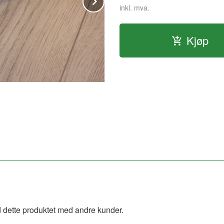
inkl. mva.
Kjøp
 dette produktet med andre kunder.