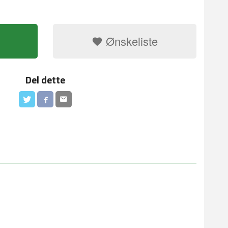
Ønskeliste
Del dette