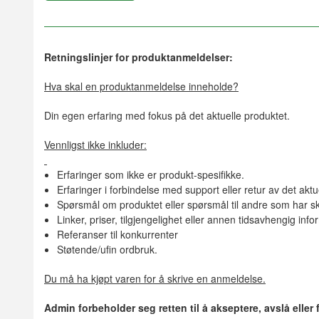
Retningslinjer for produktanmeldelser:
Hva skal en produktanmeldelse inneholde?
Din egen erfaring med fokus på det aktuelle produktet.
Vennligst ikke inkluder:
Erfaringer som ikke er produkt-spesifikke.
Erfaringer i forbindelse med support eller retur av det aktu
Spørsmål om produktet eller spørsmål til andre som har sk
Linker, priser, tilgjengelighet eller annen tidsavhengig inf
Referanser til konkurrenter
Støtende/ufin ordbruk.
Du må ha kjøpt varen for å skrive en anmeldelse.
Admin forbeholder seg retten til å akseptere, avslå eller