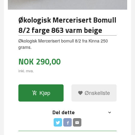
Økologisk Mercerisert Bomull
8/2 farge 863 varm beige
Økologisk Mercerisert bomull 8/2 fra Kinna 250
grams.
NOK
290,00
inkl. mva.
Kjøp
Ønskeliste
Del dette