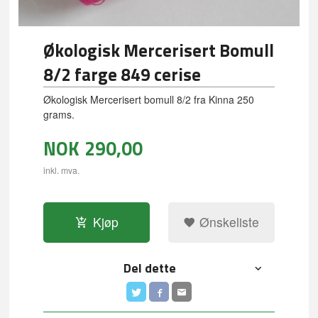
Økologisk Mercerisert Bomull
8/2 farge 849 cerise
Økologisk Mercerisert bomull 8/2 fra Kinna 250
grams.
NOK
290,00
inkl. mva.
Kjøp
Ønskeliste
Del dette