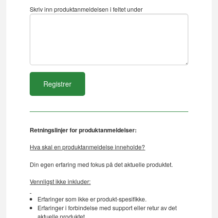
Skriv inn produktanmeldelsen i feltet under
Retningslinjer for produktanmeldelser:
Hva skal en produktanmeldelse inneholde?
Din egen erfaring med fokus på det aktuelle produktet.
Vennligst ikke inkluder:
Erfaringer som ikke er produkt-spesifikke.
Erfaringer i forbindelse med support eller retur av det
aktuelle produktet.