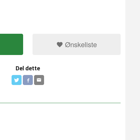
Ønskeliste
Del dette