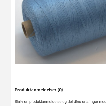
Produktanmeldelser (0)
Skriv en produktanmeldelse og del dine erfaringer med