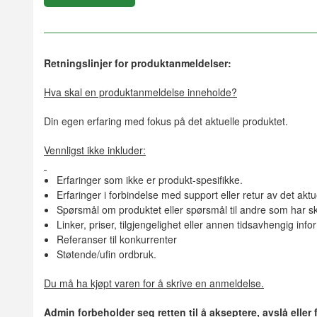
Retningslinjer for produktanmeldelser:
Hva skal en produktanmeldelse inneholde?
Din egen erfaring med fokus på det aktuelle produktet.
Vennligst ikke inkluder:
Erfaringer som ikke er produkt-spesifikke.
Erfaringer i forbindelse med support eller retur av det aktu
Spørsmål om produktet eller spørsmål til andre som har sk
Linker, priser, tilgjengelighet eller annen tidsavhengig inf
Referanser til konkurrenter
Støtende/ufin ordbruk.
Du må ha kjøpt varen for å skrive en anmeldelse.
Admin forbeholder seg retten til å akseptere, avslå eller