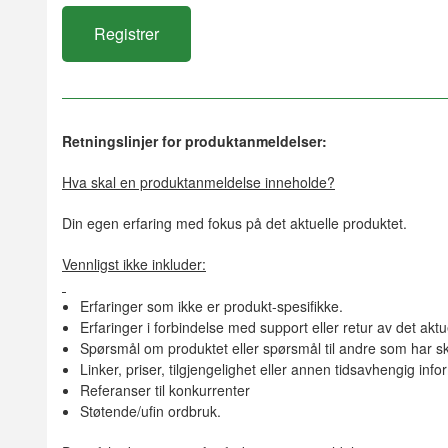
Retningslinjer for produktanmeldelser:
Hva skal en produktanmeldelse inneholde?
Din egen erfaring med fokus på det aktuelle produktet.
Vennligst ikke inkluder:
Erfaringer som ikke er produkt-spesifikke.
Erfaringer i forbindelse med support eller retur av det aktu
Spørsmål om produktet eller spørsmål til andre som har sk
Linker, priser, tilgjengelighet eller annen tidsavhengig inf
Referanser til konkurrenter
Støtende/ufin ordbruk.