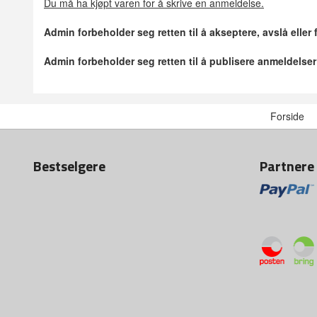
Du må ha kjøpt varen for å skrive en anmeldelse.
Admin forbeholder seg retten til å akseptere, avslå eller
Admin forbeholder seg retten til å publisere anmeldelse
Forside
Bestselgere
Partnere