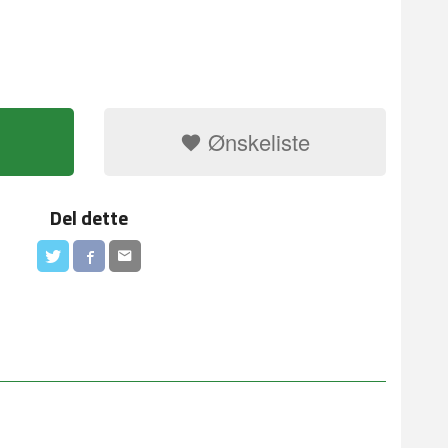
Ønskeliste
Del dette