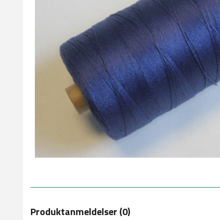
Produktanmeldelser (0)