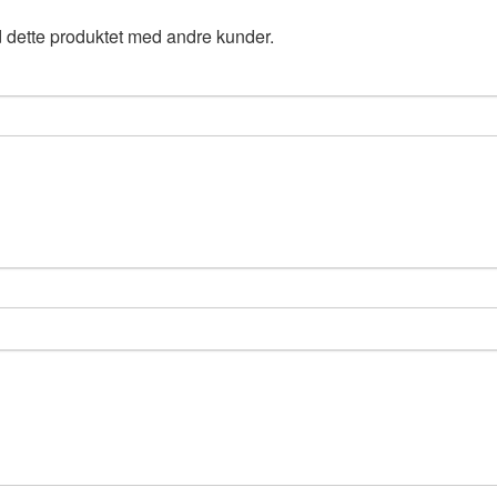
 dette produktet med andre kunder.