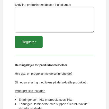
Skriv inn produktanmeldelsen i feltet under
Retningslinjer for produktanmeldelser:
Hva skal en produktanmeldelse inneholde?
Din egen erfaring med fokus på det aktuelle produktet.
Vennligst ikke inkluder:
Erfaringer som ikke er produkt-spesifikke.
Erfaringer i forbindelse med support eller retur av det
aktuelle produktet.