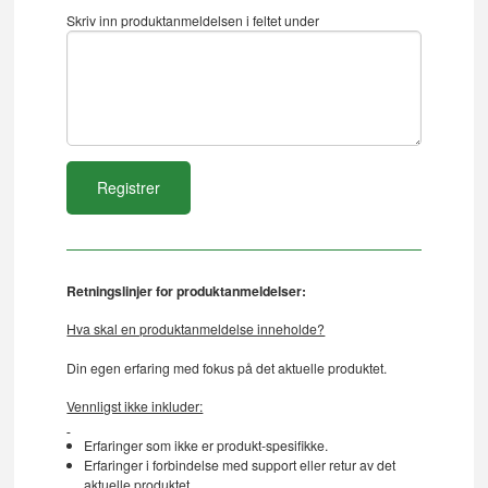
Skriv inn produktanmeldelsen i feltet under
Retningslinjer for produktanmeldelser:
Hva skal en produktanmeldelse inneholde?
Din egen erfaring med fokus på det aktuelle produktet.
Vennligst ikke inkluder:
Erfaringer som ikke er produkt-spesifikke.
Erfaringer i forbindelse med support eller retur av det
aktuelle produktet.