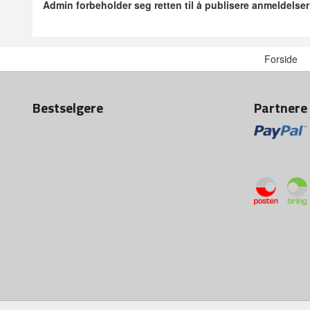
Admin forbeholder seg retten til å publisere anmeldelse
Forside
Bestselgere
Partnere