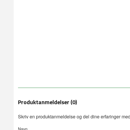
Produktanmeldelser (0)
Skriv en produktanmeldelse og del dine erfaringer med
Navn