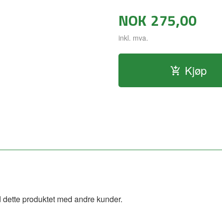
NOK
275,00
inkl. mva.
Kjøp
 dette produktet med andre kunder.