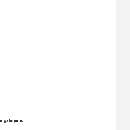
ingslinjene.