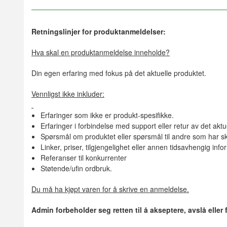
Retningslinjer for produktanmeldelser:
Hva skal en produktanmeldelse inneholde?
Din egen erfaring med fokus på det aktuelle produktet.
Vennligst ikke inkluder:
Erfaringer som ikke er produkt-spesifikke.
Erfaringer i forbindelse med support eller retur av det aktu
Spørsmål om produktet eller spørsmål til andre som har sk
Linker, priser, tilgjengelighet eller annen tidsavhengig inf
Referanser til konkurrenter
Støtende/ufin ordbruk.
Du må ha kjøpt varen for å skrive en anmeldelse.
Admin forbeholder seg retten til å akseptere, avslå eller