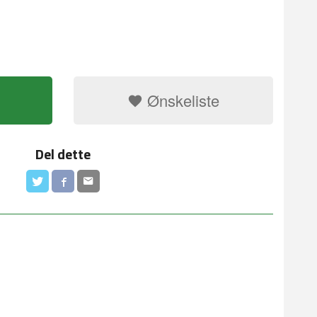
Ønskeliste
Del dette