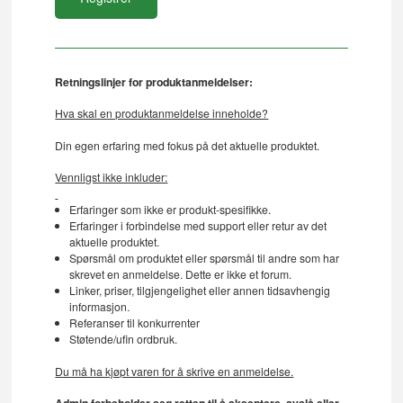
Retningslinjer for produktanmeldelser:
Hva skal en produktanmeldelse inneholde?
Din egen erfaring med fokus på det aktuelle produktet.
Vennligst ikke inkluder:
Erfaringer som ikke er produkt-spesifikke.
Erfaringer i forbindelse med support eller retur av det
aktuelle produktet.
Spørsmål om produktet eller spørsmål til andre som har
skrevet en anmeldelse. Dette er ikke et forum.
Linker, priser, tilgjengelighet eller annen tidsavhengig
informasjon.
Referanser til konkurrenter
Støtende/ufin ordbruk.
Du må ha kjøpt varen for å skrive en anmeldelse.