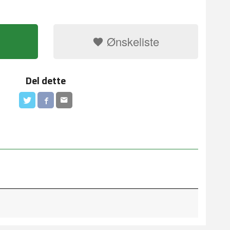
Ønskeliste
Del dette