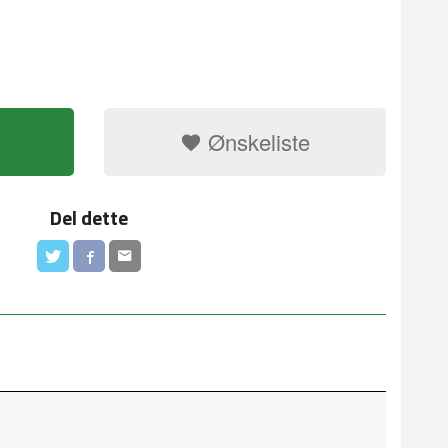
Ønskeliste
Del dette