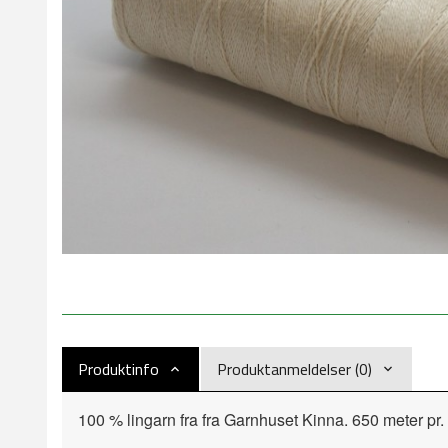
Produktinfo
Produktanmeldelser (0)
100 % lingarn fra fra Garnhuset Kinna. 650 meter pr.