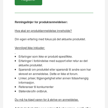
Retningslinjer for produktanmeldelser:
Hva skal en produktanmeldelse inneholde?
Din egen erfaring med fokus på det aktuelle produktet.
Vennligst ikke inkluder:
Erfaringer som ikke er produkt-spesifikke.
Erfaringer i forbindelse med support eller retur av det
aktuelle produktet.
Spørsmål om produktet eller spørsmål til andre som har
skrevet en anmeldelse. Dette er ikke et forum.
Linker, priser, tilgjengelighet eller annen tidsavhengig
informasjon.
Referanser til konkurrenter
Støtende/ufin ordbruk.
Du må ha kjøpt varen for å skrive en anmeldelse.