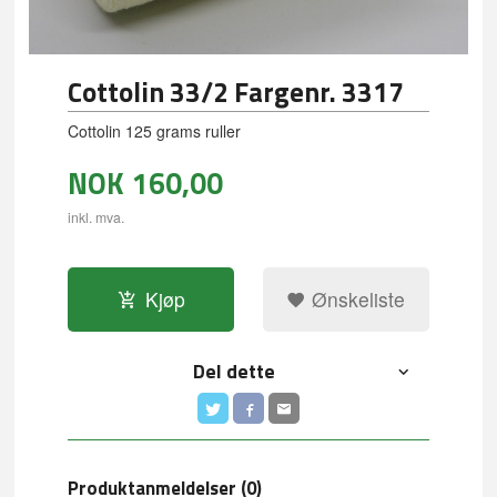
Cottolin 33/2 Fargenr. 3317
Cottolin 125 grams ruller
NOK
160,00
inkl. mva.
Kjøp
Ønskeliste
Del dette
Produktanmeldelser (0)