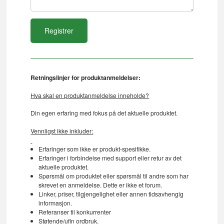
Retningslinjer for produktanmeldelser:
Hva skal en produktanmeldelse inneholde?
Din egen erfaring med fokus på det aktuelle produktet.
Vennligst ikke inkluder:
Erfaringer som ikke er produkt-spesifikke.
Erfaringer i forbindelse med support eller retur av det
aktuelle produktet.
Spørsmål om produktet eller spørsmål til andre som har
skrevet en anmeldelse. Dette er ikke et forum.
Linker, priser, tilgjengelighet eller annen tidsavhengig
informasjon.
Referanser til konkurrenter
Støtende/ufin ordbruk.