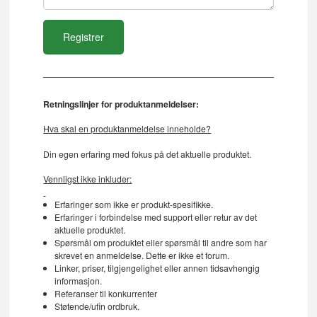
Retningslinjer for produktanmeldelser:
Hva skal en produktanmeldelse inneholde?
Din egen erfaring med fokus på det aktuelle produktet.
Vennligst ikke inkluder:
Erfaringer som ikke er produkt-spesifikke.
Erfaringer i forbindelse med support eller retur av det
aktuelle produktet.
Spørsmål om produktet eller spørsmål til andre som har
skrevet en anmeldelse. Dette er ikke et forum.
Linker, priser, tilgjengelighet eller annen tidsavhengig
informasjon.
Referanser til konkurrenter
Støtende/ufin ordbruk.