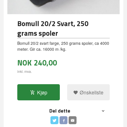
Bomull 20/2 Svart, 250
grams spoler
Bomull 20/2 svart farge, 250 grams spoler, ca 4000
meter. Gir ca. 16000 m /kg.
NOK
240,00
inkl. mva.
Kjøp
Ønskeliste
Del dette