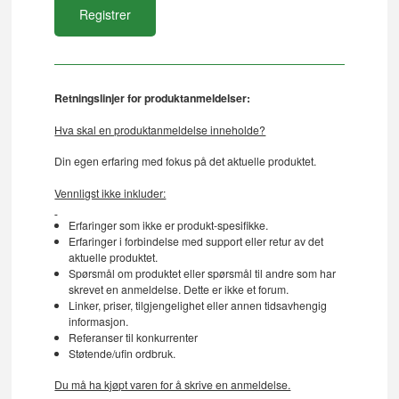
Retningslinjer for produktanmeldelser:
Hva skal en produktanmeldelse inneholde?
Din egen erfaring med fokus på det aktuelle produktet.
Vennligst ikke inkluder:
Erfaringer som ikke er produkt-spesifikke.
Erfaringer i forbindelse med support eller retur av det
aktuelle produktet.
Spørsmål om produktet eller spørsmål til andre som har
skrevet en anmeldelse. Dette er ikke et forum.
Linker, priser, tilgjengelighet eller annen tidsavhengig
informasjon.
Referanser til konkurrenter
Støtende/ufin ordbruk.
Du må ha kjøpt varen for å skrive en anmeldelse.