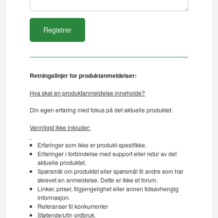
Retningslinjer for produktanmeldelser:
Hva skal en produktanmeldelse inneholde?
Din egen erfaring med fokus på det aktuelle produktet.
Vennligst ikke inkluder:
Erfaringer som ikke er produkt-spesifikke.
Erfaringer i forbindelse med support eller retur av det
aktuelle produktet.
Spørsmål om produktet eller spørsmål til andre som har
skrevet en anmeldelse. Dette er ikke et forum.
Linker, priser, tilgjengelighet eller annen tidsavhengig
informasjon.
Referanser til konkurrenter
Støtende/ufin ordbruk.