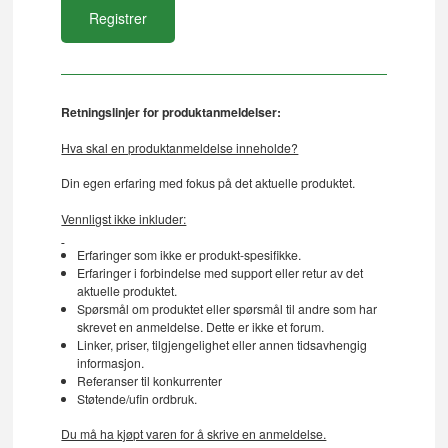
Retningslinjer for produktanmeldelser:
Hva skal en produktanmeldelse inneholde?
Din egen erfaring med fokus på det aktuelle produktet.
Vennligst ikke inkluder:
Erfaringer som ikke er produkt-spesifikke.
Erfaringer i forbindelse med support eller retur av det
aktuelle produktet.
Spørsmål om produktet eller spørsmål til andre som har
skrevet en anmeldelse. Dette er ikke et forum.
Linker, priser, tilgjengelighet eller annen tidsavhengig
informasjon.
Referanser til konkurrenter
Støtende/ufin ordbruk.
Du må ha kjøpt varen for å skrive en anmeldelse.